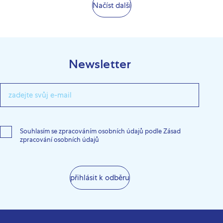
Načíst další
Newsletter
Souhlasím se zpracováním osobních údajů podle Zásad
zpracování osobních údajů
přihlásit k odběru